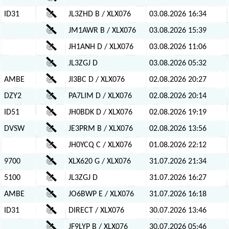
ID31
JL3ZHD B / XLX076
03.08.2026 16:34
JM1AWR B / XLX076
03.08.2026 15:39
JH1ANH D / XLX076
03.08.2026 11:06
JL3ZGJ D
03.08.2026 05:32
AMBE
JI3BC D / XLX076
02.08.2026 20:27
DZY2
PA7LIM D / XLX076
02.08.2026 20:14
ID51
JH0BDK D / XLX076
02.08.2026 19:19
DVSW
JE3PRM B / XLX076
02.08.2026 13:56
JH0YCQ C / XLX076
01.08.2026 22:12
9700
XLX620 G / XLX076
31.07.2026 21:34
5100
JL3ZGJ D
31.07.2026 16:27
AMBE
JO6BWP E / XLX076
31.07.2026 16:18
ID31
DIRECT / XLX076
30.07.2026 13:46
JF9LYP B / XLX076
30.07.2026 05:46