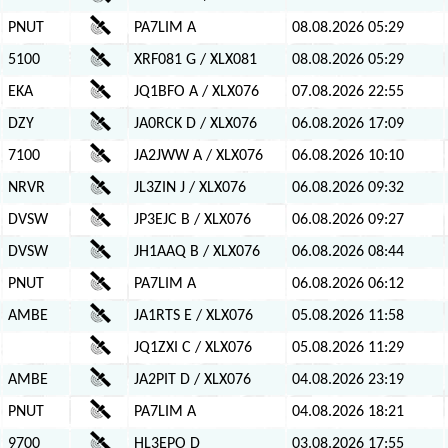
PNUT
PA7LIM A
08.08.2026 05:29
5100
XRF081 G / XLX081
08.08.2026 05:29
EKA
JQ1BFO A / XLX076
07.08.2026 22:55
DZY
JA0RCK D / XLX076
06.08.2026 17:09
7100
JA2JWW A / XLX076
06.08.2026 10:10
NRVR
JL3ZIN J / XLX076
06.08.2026 09:32
DVSW
JP3EJC B / XLX076
06.08.2026 09:27
DVSW
JH1AAQ B / XLX076
06.08.2026 08:44
PNUT
PA7LIM A
06.08.2026 06:12
AMBE
JA1RTS E / XLX076
05.08.2026 11:58
JQ1ZXI C / XLX076
05.08.2026 11:29
AMBE
JA2PIT D / XLX076
04.08.2026 23:19
PNUT
PA7LIM A
04.08.2026 18:21
9700
HL3EPO D
03.08.2026 17:55