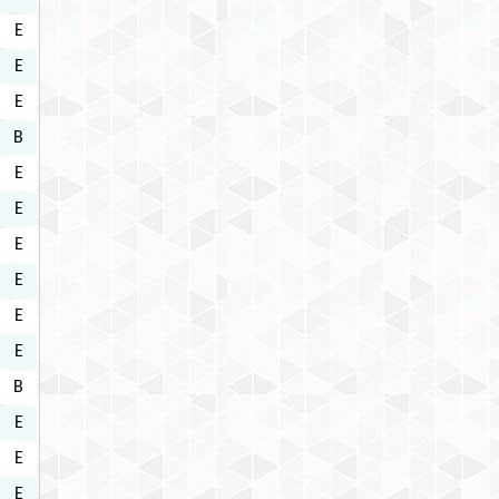
E
E
E
B
E
E
E
E
E
E
B
E
E
E